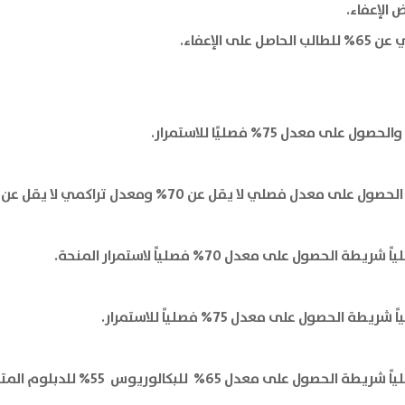
 الإعفاء.
الإعفاء.
لي لا يقل عن 70% ومعدل تراكمي لا يقل عن 70%.