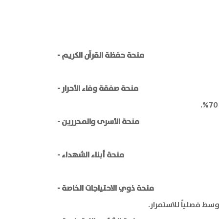
- منحة حفظة القرآن الكريم
- منحة صفقة وفاء الأحرار
- منحة الأسرى والمحررين
- منحة أبناء الشهداء
- منحة ذوي الاحتياجات الخاصة