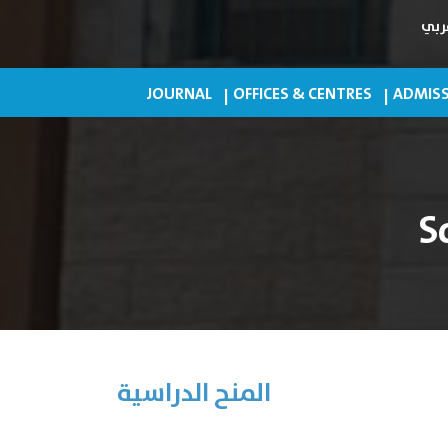
ربي
JOURNAL
OFFICES & CENTRES
ADMISS
S
المنح الدراسية