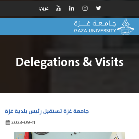
عربي
Delegations & Visits
جامعة غزة تستقبل رئيس بلدية غزة
2023-09-11