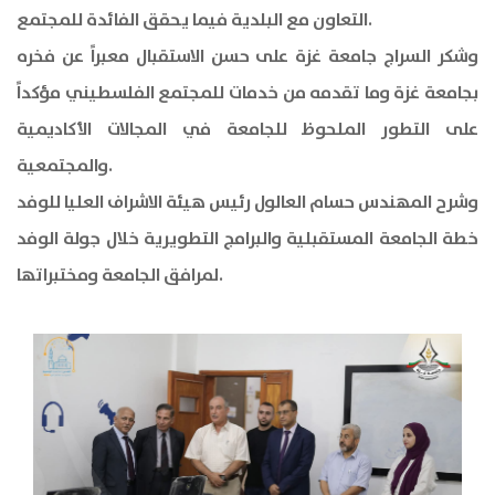
التعاون مع البلدية فيما يحقق الفائدة للمجتمع.
وشكر السراج جامعة غزة على حسن الاستقبال معبراً عن فخره
بجامعة غزة وما تقدمه من خدمات للمجتمع الفلسطيني مؤكداً
على التطور الملحوظ للجامعة في المجالات الأكاديمية
والمجتمعية.
وشرح المهندس حسام العالول رئيس هيئة الاشراف العليا للوفد
خطة الجامعة المستقبلية والبرامج التطويرية خلال جولة الوفد
لمرافق الجامعة ومختبراتها.