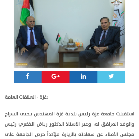
غزة - العلاقات العامة:
استقبلت جامعة غزة رئيس بلدية غزة المهندس يحيى السراج
والوفد المرافق له، وعبر الأستاذ الدكتور رياض الخضري رئيس
مجلس الأمناء عن سعادته بالزيارة مؤكداً حرص الجامعة على