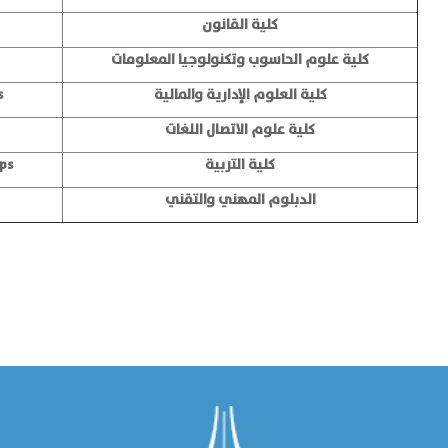
كلية القانون
كلية علوم الحاسوب وتكنولوجيا المعلومات
كلية العلوم الإدارية والمالية
s
كلية علوم الاتصال اللغات
كلية التربية
ps
الدبلوم المهني والتقني