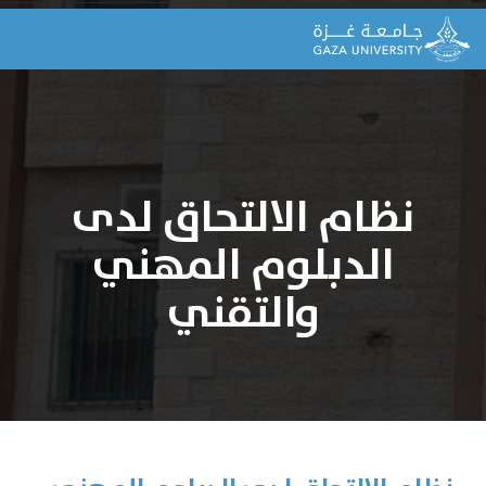
نظام الالتحاق لدى
الدبلوم المهني
والتقني