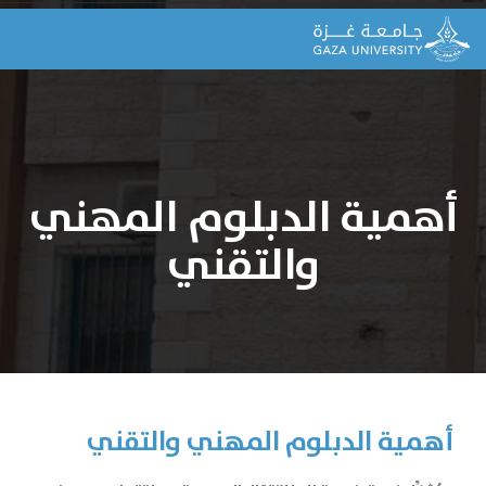
أهمية الدبلوم المهني
والتقني
أهمية الدبلوم المهني والتقني