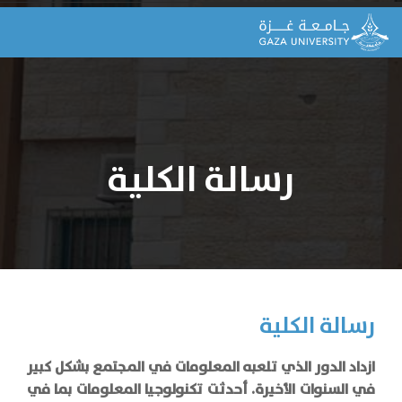
رسالة الكلية
رسالة الكلية
ازداد الدور الذي تلعبه المعلومات في المجتمع بشكل كبير
في السنوات الأخيرة. أحدثت تكنولوجيا المعلومات بما في