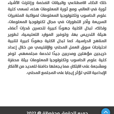
ذلك الذكاء الاصطناعي والبيانات الضخمة وإنترنت الأشياء
ثورة في العالم، ومع ثورة المعلومات هذه، تسعى كلية
علوم الحاسوب وتكنولوجيا المعلومات لمواكبة المتغيرات
السريعة وآخر التطورات في مجال تكنولوجيا المعلومات.
ولذلك، تبذل الكلية جهودًا كبيرة لتحسين قدرات أعضاء
هيئة التدريس بها، وتوفير الموارد التعليمية، تطوير
المناهج الدراسية. كما تبذل الكلية جهودًا كبيرة لتلبية
احتياجات سوق العمل المحلي والإقليمي من خلال إعداد
خريجين مؤهلين ومدربين جيدًا لخدمة مجتمعهم. توفر
كلية علوم الحاسوب وتكنولوجيا المعلومات بيئة محفزة
ومشجعة على الابتكار، مما يجعلها حاضنة للعديد من الأفكار
الإبداعية التي تؤثر إيجابا على المجتمع المحلي.
جميع الحقوق محفوظة @ 2022