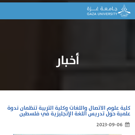
أخبار
كلية علوم الاتصال واللغات وكلية التربية تنظمان ندوة
علمية حول تدريس اللغة الإنجليزية في فلسطين
2023-09-06