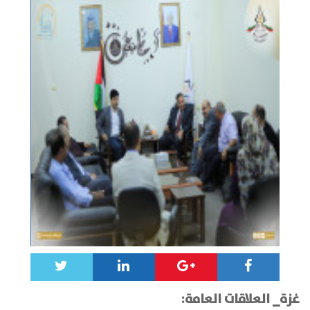
غزة_ العلاقات العامة: