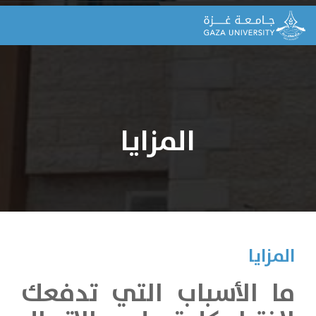
المزايا
المزايا
ما الأسباب التي تدفعك