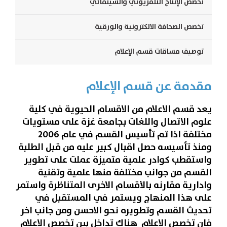
تخصص الإنتاج التلفزيوني والسينمائي
تخصص الصحافة الالكترونية والورقية
توصيف مساقات قسم الإعلام
مقدمة عن قسم الإعلام
يعد قسم الاعلام من الاقسام الحيوية في كلية
علوم الاتصال واللغات بجامعة غزة على مستويات
مختلفة اذا تم تأسيس القسم في عام 2006
ومنذ تأسيسه حصل اقبال كبير عليه من قبل الطلبة
واستقطب كوادر علمية متميزة عملت على تطوير
القسم من جوانب مختلفة منها علمية وتقنية
وادارية مقارنه بالأقسام الاخرى المتناظرة واستمر
على هذا المنهاج ويستمر في المستقبل في
تحديث القسم وتطويره نحو الاحسن ومن جانب اخر
فان تخصص الاعلام هناك تداخل بين تخصص الاعلام