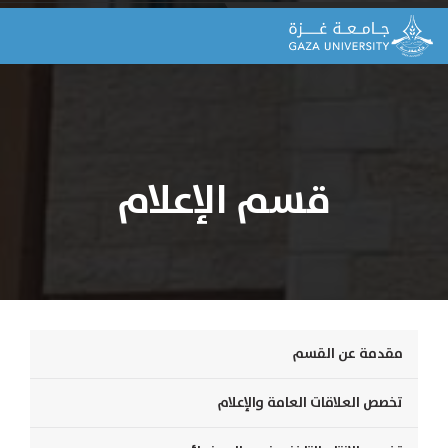
قسم الإعلام
مقدمة عن القسم
تخصص العلاقات العامة والإعلام