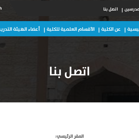
h
مدرسين
اتصل بنا
ئيسية
عن الكلية
الأقسام العلمية للكلية
أعضاء الهيئة التدر
اتصل بنا
المقر الرئيسي: