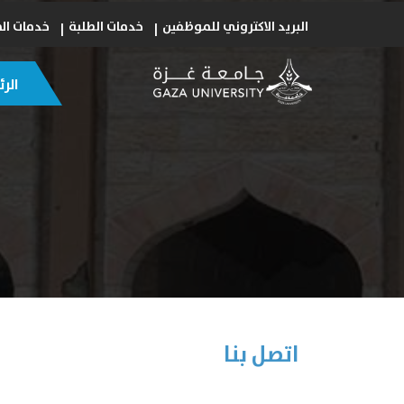
البريد الاكتروني للموظفين
خدمات الطلبة
خدمات ال
الر
اتصل بنا