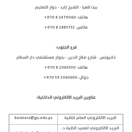
بيت لاهيا - الشيخ زايد - دوار التعليم
هاتف: 2479060 8 970+
فاكس: 2885732 8 970+
فرع الجنوب:
خانيونس - شارع صلاح الدين - بجوار مستشفي دار السلام
هاتف: 2063500 8 970+
جوال: 2063600 59 970+
عناوين البريد الالكتروني الداخلية:
البريد الالكتروني العام للكلية
business@gu.edu.ps
البريد الالكتروني لعميد الكلية د.