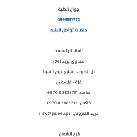
جوال الكلية
0595551772
منصات تواصل الكلية
المقر الرئيسي:
صندوق بريد 5041
تل الهوى - شارع عون الشوا
غزة - فلسطين
هاتف: 2885731 8 970+
فاكس: 2885732 8 970+
بريد الكتروني:
info@gu.edu.ps
فرع الشمال: