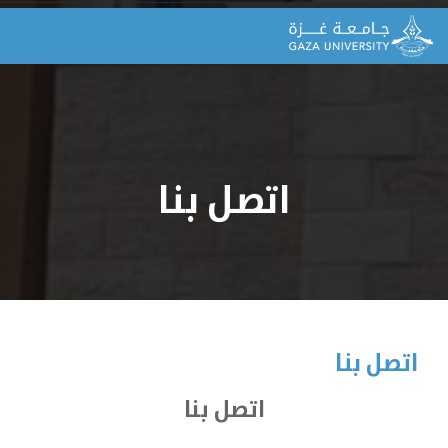
اتصل بنا
اتصل بنا
اتصل بنا