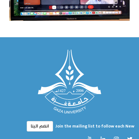
Join the mailing list to follow each New
انضم الينا