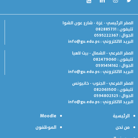
المقر الرئيسي - غزة - شارع عون الشوا
تليفون : 082885731
الجوال : 0595222367
البريد الالكتروني :
info@gu.edu.ps
المقر الفرعي - الشمال - بيت لاهيا
تليفون : 082479060
الجوال : 0595414162
البريد الالكتروني :
info@gu.edu.ps
المقر الفرعي - الجنوب - خانيونس
تليفون : 082063500
الجوال : 0594802525
البريد الالكتروني :
info@gu.edu.ps
الرئيسية
Moodle
من نحن
الموظفون