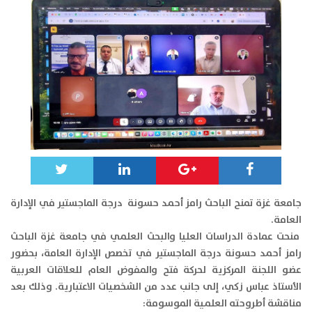
جامعة غزة تمنح الباحث رامز أحمد حسونة درجة الماجستير في الإدارة
العامة.
منحت عمادة الدراسات العليا والبحث العلمي في جامعة غزة الباحث
رامز أحمد حسونة درجة الماجستير في تخصص الإدارة العامة، بحضور
عضو اللجنة المركزية لحركة فتح والمفوض العام للعلاقات العربية
الأستاذ عباس زكي، إلى جانب عدد من الشخصيات الاعتبارية. وذلك بعد
مناقشة أطروحته العلمية الموسومة: