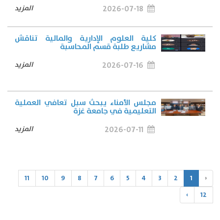
2026-07-18
المزيد
كلية العلوم الإدارية والمالية تناقش
مشاريع طلبة قسم المحاسبة
2026-07-16
المزيد
مجلس الأمناء يبحث سبل تعافي العملية
التعليمية في جامعة غزة
2026-07-11
المزيد
11
10
9
8
7
6
5
4
3
2
1
‹
›
12