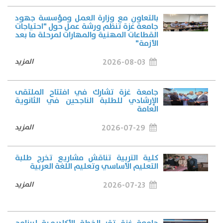
بالتعاون مع وزارة العمل ومؤسسة جهود
جامعة غزة تنظم ورشة عمل حول "احتياجات
القطاعات المهنية والمهارات لمرحلة ما بعد
الأزمة"
2026-08-03
المزيد
جامعة غزة تشارك في افتتاح الملتقى
الإرشادي للطلبة الناجحين في الثانوية
العامة
2026-07-29
المزيد
كلية التربية تناقش مشاريع تخرج طلبة
التعليم الأساسي وتعليم اللغة العربية
2026-07-23
المزيد