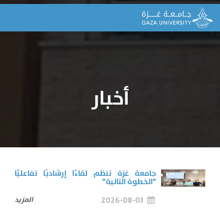
أخبار
جامعة غزة تنظم لقاءًا إرشاديًا تفاعليًا
"الخطوة التالية"
2026-08-03
المزيد