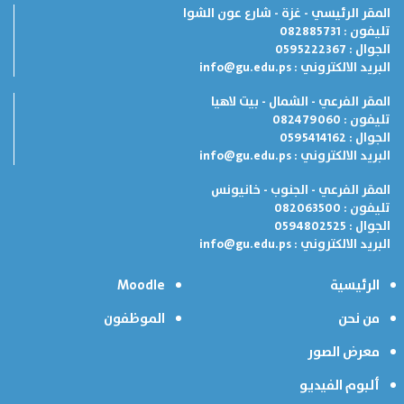
المقر الرئيسي - غزة - شارع عون الشوا
تليفون : 082885731
الجوال : 0595222367
البريد الالكتروني :
info@gu.edu.ps
المقر الفرعي - الشمال - بيت لاهيا
تليفون : 082479060
الجوال : 0595414162
البريد الالكتروني :
info@gu.edu.ps
المقر الفرعي - الجنوب - خانيونس
تليفون : 082063500
الجوال : 0594802525
البريد الالكتروني :
info@gu.edu.ps
الرئيسية
Moodle
من نحن
الموظفون
معرض الصور
ألبوم الفيديو