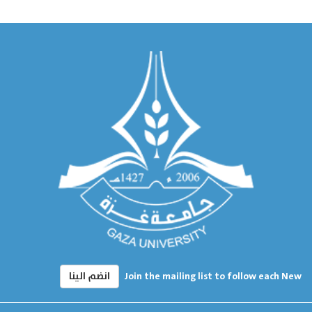
Join the mailing list to follow each New
انضم الينا