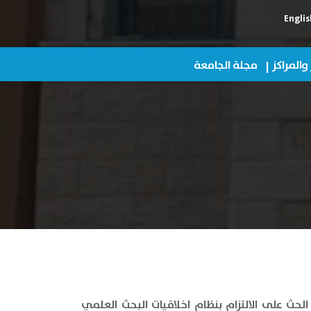
Englis
 والمراكز
مجلة الجامعة
حث على الالتزام بنظام اخلاقيات البحث العلمي