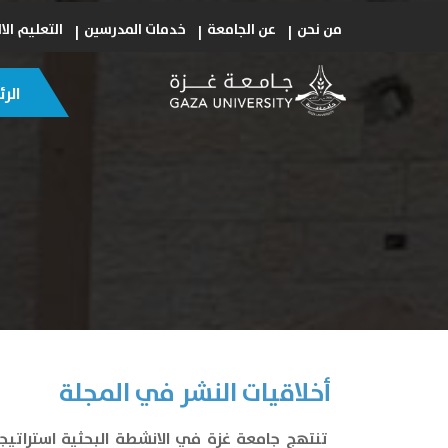
من نحن
عن الجامعة
خدمات المدرسين
التعليم الا
الر
أخلاقيات النشر في المجلة
تنتهج جامعة غزة في الانشطة البحثية استراتيجي